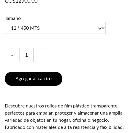
CO$12900.00
Tamaño
-
+
Agregar al carrito
Descubre nuestros rollos de film plástico transparente,
perfectos para embalar, proteger y almacenar una amplia
variedad de objetos en tu hogar, oficina o negocio.
Fabricado con materiales de alta resistencia y flexibilidad,