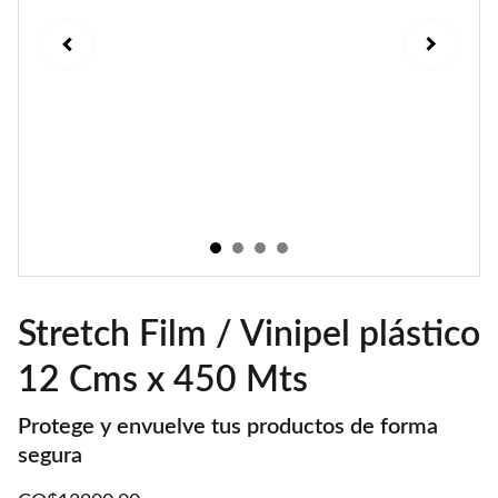
Stretch Film / Vinipel plástico
12 Cms x 450 Mts
Protege y envuelve tus productos de forma
segura