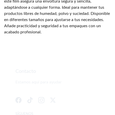
este film asegura una envoltura segura y sencilla,
adaptándose a cualquier forma. Ideal para mantener tus
productos libres de humedad, polvo y suciedad. Disponible
en diferentes tamaños para ajustarse a tus necesidades.
Añade practicidad y seguridad a tus empaques con un
acabado profesional.
Contacto
Estamos aquí para ayudar
SÍGUENOS