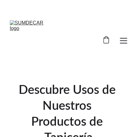
DESCUENTOS INCREÍBLES EN INSUMOS DE 
TAPICERÍA.
Descubre Usos de 
Nuestros 
Productos de 