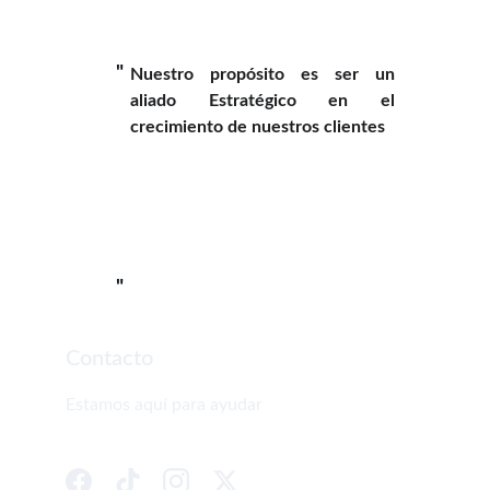
"
Nuestro propósito es ser un
aliado Estratégico en el
crecimiento de nuestros clientes
"
Contacto
Estamos aquí para ayudar