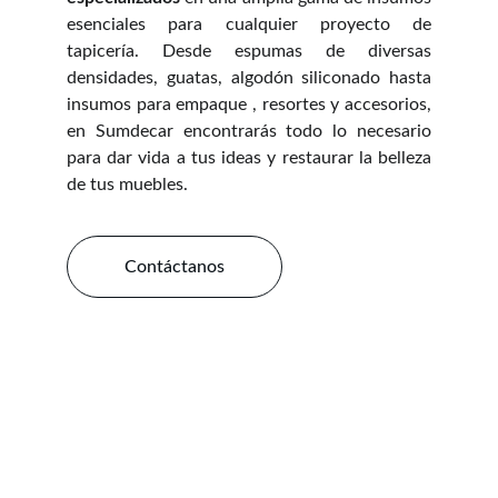
esenciales para cualquier proyecto de
tapicería. Desde espumas de diversas
densidades, guatas, algodón siliconado hasta
insumos para empaque , resortes y accesorios,
en Sumdecar encontrarás todo lo necesario
para dar vida a tus ideas y restaurar la belleza
de tus muebles.
Contáctanos