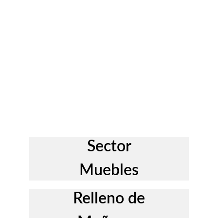
Sector
Muebles
Relleno de