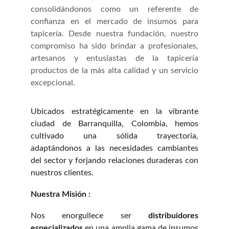
consolidándonos como un referente de
confianza en el mercado de insumos para
tapicería. Desde nuestra fundación, nuestro
compromiso ha sido brindar a profesionales,
artesanos y entusiastas de la tapicería
productos de la más alta calidad y un servicio
excepcional.
Ubicados estratégicamente en la vibrante
ciudad de Barranquilla, Colombia, hemos
cultivado una sólida trayectoria,
adaptándonos a las necesidades cambiantes
del sector y forjando relaciones duraderas con
nuestros clientes.
Nuestra Misión :
Nos enorgullece ser
distribuidores
especializados
en una amplia gama de insumos