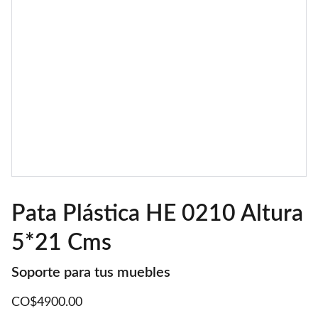
Pata Plástica HE 0210 Altura
5*21 Cms
Soporte para tus muebles
CO$4900.00