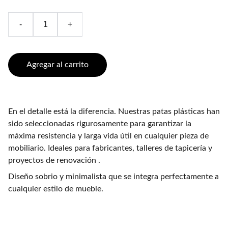
-
+
Agregar al carrito
En el detalle está la diferencia. Nuestras patas plásticas han
sido seleccionadas rigurosamente para garantizar la
máxima resistencia y larga vida útil en cualquier pieza de
mobiliario. Ideales para fabricantes, talleres de tapicería y
proyectos de renovación .
Diseño sobrio y minimalista que se integra perfectamente a
cualquier estilo de mueble.