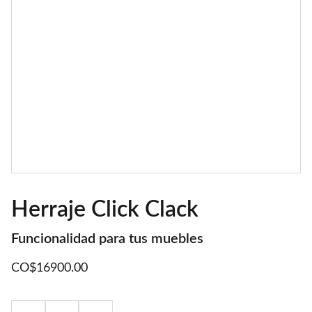
Herraje Click Clack
Funcionalidad para tus muebles
CO$16900.00