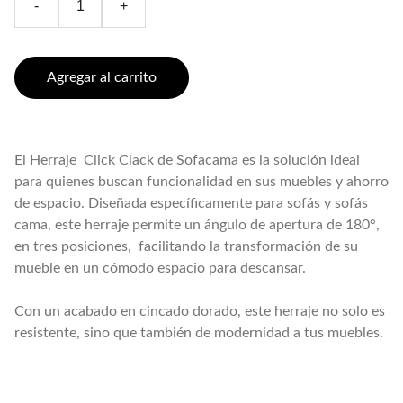
-
+
Agregar al carrito
El Herraje Click Clack de Sofacama es la solución ideal
para quienes buscan funcionalidad en sus muebles y ahorro
de espacio. Diseñada específicamente para sofás y sofás
cama, este herraje permite un ángulo de apertura de 180°,
en tres posiciones, facilitando la transformación de su
mueble en un cómodo espacio para descansar.
Con un acabado en cincado dorado, este herraje no solo es
resistente, sino que también de modernidad a tus muebles.