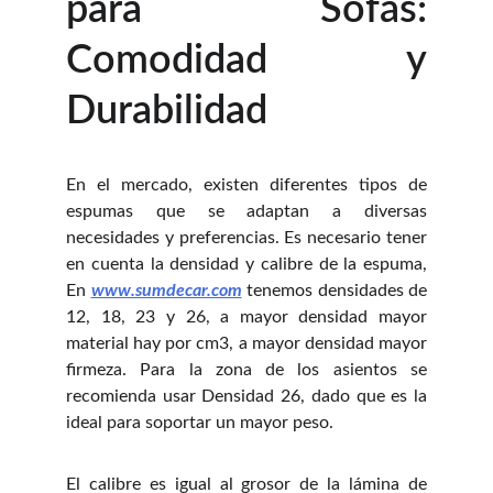
para Sofás:
Comodidad y
Durabilidad
En el mercado, existen diferentes tipos de
espumas que se adaptan a diversas
necesidades y preferencias. Es necesario tener
en cuenta la densidad y calibre de la espuma,
En
www.sumdecar.com
tenemos densidades de
12, 18, 23 y 26, a mayor densidad mayor
material hay por cm3, a mayor densidad mayor
firmeza. Para la zona de los asientos se
recomienda usar Densidad 26, dado que es la
ideal para soportar un mayor peso.
El calibre es igual al grosor de la lámina de