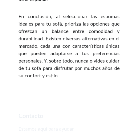
En conclusión, al seleccionar las espumas
ideales para tu sofá, prioriza las opciones que
ofrezcan un balance entre comodidad y
durabilidad. Existen diversas alternativas en el
mercado, cada una con características únicas
que pueden adaptarse a tus preferencias
personales. Y, sobre todo, nunca olvides cuidar
de tu sofá para disfrutar por muchos años de
su confort y estilo.
Contacto
Estamos aquí para ayudar