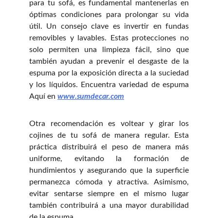
para tu sofá, es fundamental mantenerlas en
óptimas condiciones para prolongar su vida
útil. Un consejo clave es invertir en fundas
removibles y lavables. Estas protecciones no
solo permiten una limpieza fácil, sino que
también ayudan a prevenir el desgaste de la
espuma por la exposición directa a la suciedad
y los líquidos. Encuentra variedad de espuma
Aquí en
www.sumdecar.com
Otra recomendación es voltear y girar los
cojines de tu sofá de manera regular. Esta
práctica distribuirá el peso de manera más
uniforme, evitando la formación de
hundimientos y asegurando que la superficie
permanezca cómoda y atractiva. Asimismo,
evitar sentarse siempre en el mismo lugar
también contribuirá a una mayor durabilidad
de la espuma.