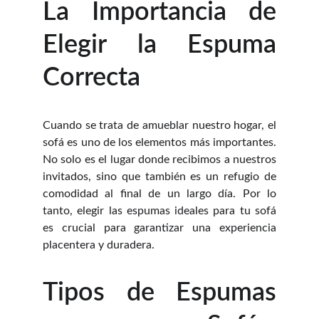
La Importancia de
Elegir la Espuma
Correcta
Cuando se trata de amueblar nuestro hogar, el
sofá es uno de los elementos más importantes.
No solo es el lugar donde recibimos a nuestros
invitados, sino que también es un refugio de
comodidad al final de un largo día. Por lo
tanto, elegir las espumas ideales para tu sofá
es crucial para garantizar una experiencia
placentera y duradera.
Tipos de Espumas