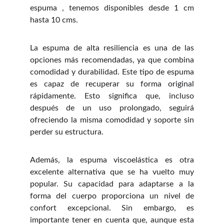
espuma , tenemos disponibles desde 1 cm
hasta 10 cms.
La espuma de alta resiliencia es una de las
opciones más recomendadas, ya que combina
comodidad y durabilidad. Este tipo de espuma
es capaz de recuperar su forma original
rápidamente. Esto significa que, incluso
después de un uso prolongado, seguirá
ofreciendo la misma comodidad y soporte sin
perder su estructura.
Además, la espuma viscoelástica es otra
excelente alternativa que se ha vuelto muy
popular. Su capacidad para adaptarse a la
forma del cuerpo proporciona un nivel de
confort excepcional. Sin embargo, es
importante tener en cuenta que, aunque esta