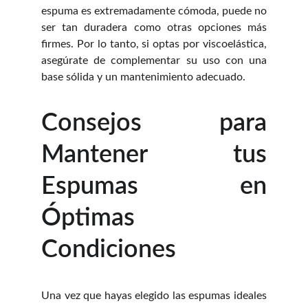
espuma es extremadamente cómoda, puede no
ser tan duradera como otras opciones más
firmes. Por lo tanto, si optas por viscoelástica,
asegúrate de complementar su uso con una
base sólida y un mantenimiento adecuado.
Consejos para
Mantener tus
Espumas en
Óptimas
Condiciones
Una vez que hayas elegido las espumas ideales