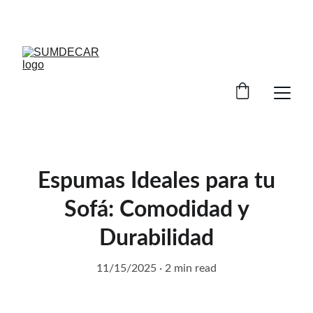
DESCUENTOS INCREÍBLES EN INSUMOS DE 
TAPICERÍA.
Espumas Ideales para tu
Sofá: Comodidad y
Durabilidad
11/15/2025
2 min read