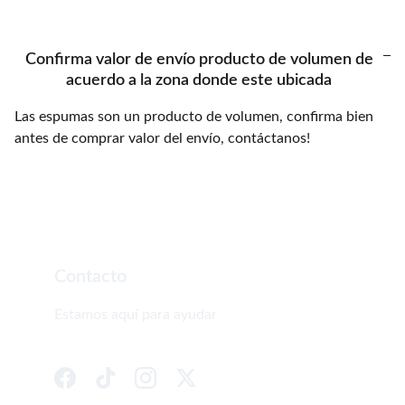
Confirma valor de envío producto de volumen de
acuerdo a la zona donde este ubicada
Las espumas son un producto de volumen, confirma bien
antes de comprar valor del envío, contáctanos!
Contacto
Estamos aquí para ayudar