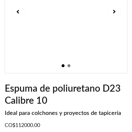
Espuma de poliuretano D23
Calibre 10
Ideal para colchones y proyectos de tapicería
CO$112000.00