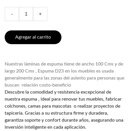
-
+
Agregar al carrito
Nuestras láminas de espuma tiene de ancho 100 Cms y de
largo 200 Cms , Espuma D23 en los muebles es usada
generalmente para las zonas del asiento para personas que
buscan relación costo-beneficio
Descubre la comodidad y resistencia excepcional de
nuestra espuma , ideal para renovar tus muebles, fabricar
colchones, camas para mascotas o realizar proyectos de
tapicería. Gracias a su estructura firme y duradera,
garantiza soporte y confort durante años, asegurando una
inversión inteligente en cada aplicación.