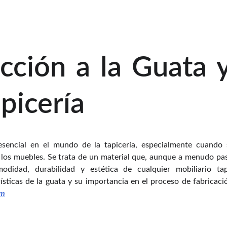
cción a la Guata 
apicería
sencial en el mundo de la tapicería, especialmente cuando 
 los muebles. Se trata de un material que, aunque a menudo pa
odidad, durabilidad y estética de cualquier mobiliario tap
ísticas de la guata y su importancia en el proceso de fabricaci
om