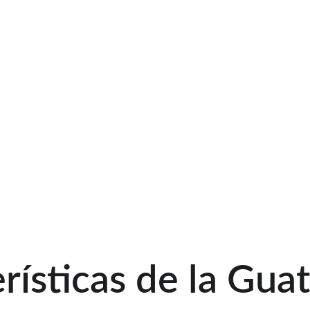
rísticas de la Gua