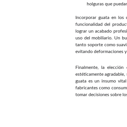
holguras que puedan
Incorporar guata en los 
funcionalidad del produc
lograr un acabado profes
uso del mobiliario. Un bu
tanto soporte como suavid
evitando deformaciones y
Finalmente, la elección
estéticamente agradable, 
guata es un insumo vital
fabricantes como consumi
tomar decisiones sobre lo