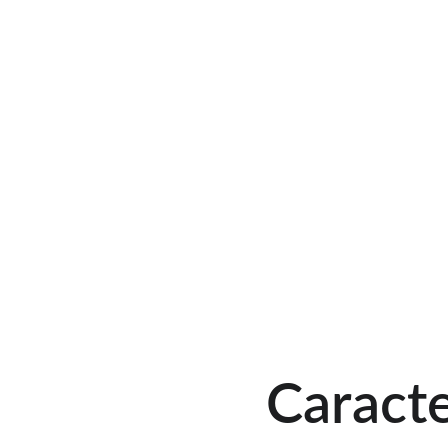
Caracte