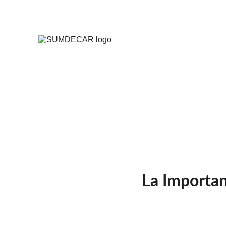
La Importan